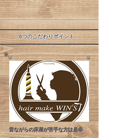
​6つのこだわりポイント
昔ながらの床屋が苦手な方は是非