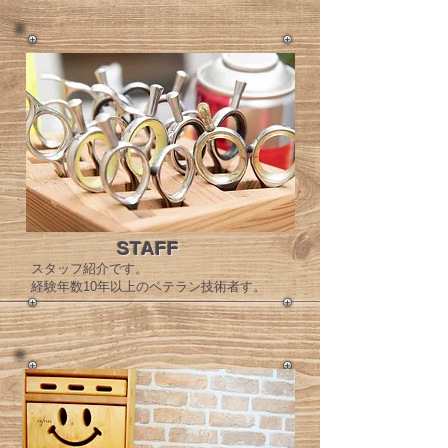
STAFF
​スタッフ紹介です。
経験年数10年以上のベテラン技術者す。