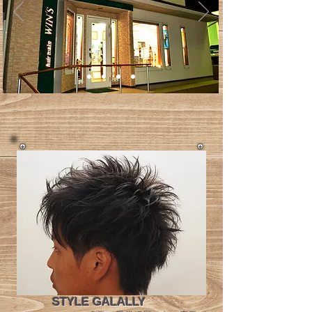
STYLE GALALLY